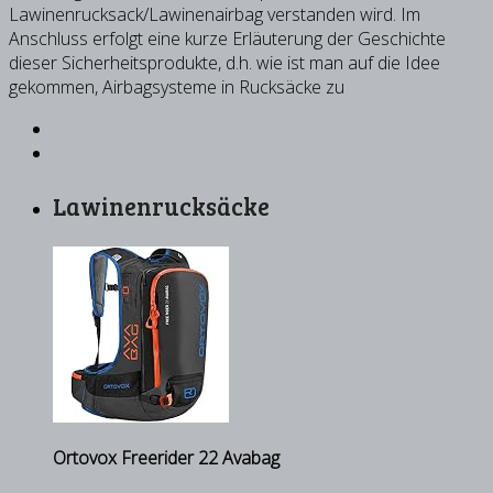
Lawinenrucksack/Lawinenairbag verstanden wird. Im
Anschluss erfolgt eine kurze Erläuterung der Geschichte
dieser Sicherheitsprodukte, d.h. wie ist man auf die Idee
gekommen, Airbagsysteme in Rucksäcke zu
Lawinenrucksäcke
Ortovox Freerider 22 Avabag