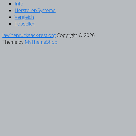
Info
Hersteller/Systeme
Vergleich
Topseller
lawinenrucksack-test.org
Copyright © 2026.
Theme by
MyThemeShop
.