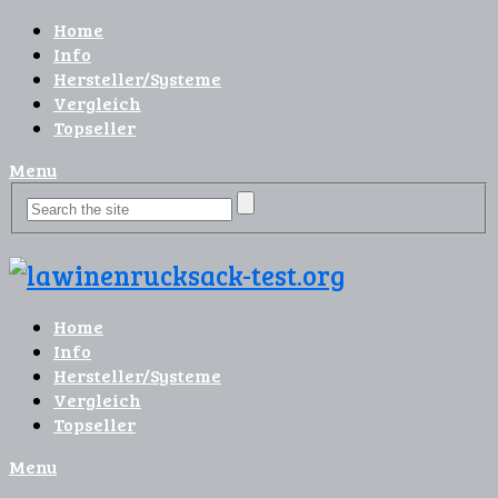
Home
Info
Hersteller/Systeme
Vergleich
Topseller
Menu
Home
Info
Hersteller/Systeme
Vergleich
Topseller
Menu