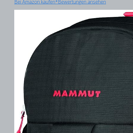
Bei Amazon kaufen*
Bewertungen ansehen