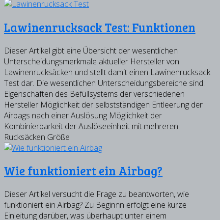
Lawinenrucksack Test: Funktionen
Dieser Artikel gibt eine Übersicht der wesentlichen
Unterscheidungsmerkmale aktueller Hersteller von
Lawinenrucksäcken und stellt damit einen Lawinenrucksack
Test dar. Die wesentlichen Unterscheidungsbereiche sind:
Eigenschaften des Befüllsystems der verschiedenen
Hersteller Möglichkeit der selbstständigen Entleerung der
Airbags nach einer Auslösung Möglichkeit der
Kombinierbarkeit der Auslöseeinheit mit mehreren
Rucksäcken Größe
Wie funktioniert ein Airbag?
Dieser Artikel versucht die Frage zu beantworten, wie
funktioniert ein Airbag? Zu Beginnn erfolgt eine kurze
Einleitung darüber, was überhaupt unter einem