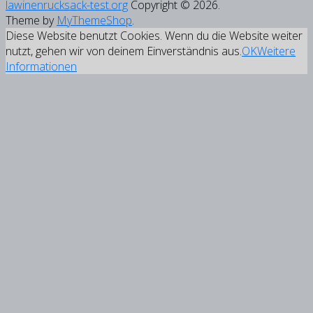
lawinenrucksack-test.org
Copyright © 2026.
Theme by
MyThemeShop
.
Diese Website benutzt Cookies. Wenn du die Website weiter
nutzt, gehen wir von deinem Einverständnis aus.
OK
Weitere
Informationen