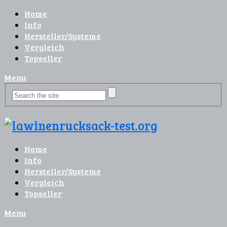
Home
Info
Hersteller/Systeme
Vergleich
Topseller
Menu
Home
Info
Hersteller/Systeme
Vergleich
Topseller
Menu