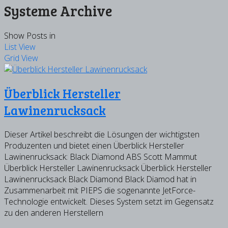
Systeme Archive
Show Posts in
List View
Grid View
Überblick Hersteller
Lawinenrucksack
Dieser Artikel beschreibt die Lösungen der wichtigsten
Produzenten und bietet einen Überblick Hersteller
Lawinenrucksack: Black Diamond ABS Scott Mammut
Überblick Hersteller Lawinenrucksack Überblick Hersteller
Lawinenrucksack Black Diamond Black Diamod hat in
Zusammenarbeit mit PIEPS die sogenannte JetForce-
Technologie entwickelt. Dieses System setzt im Gegensatz
zu den anderen Herstellern