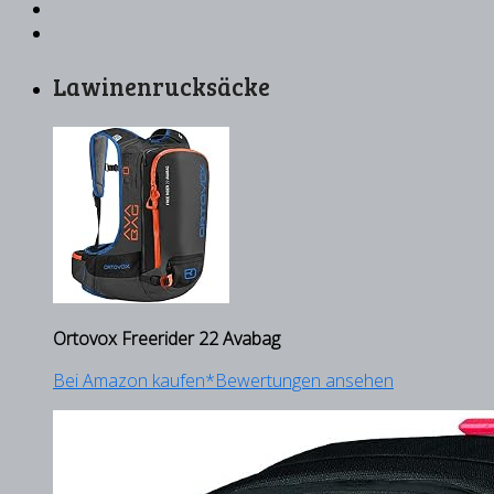
Lawinenrucksäcke
Ortovox Freerider 22 Avabag
Bei Amazon kaufen*
Bewertungen ansehen