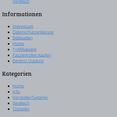
Vergleich
Informationen
Impressum
Datenschutzerklärung
Bildquellen
Home
*=Affiliatelink
Faszienrollen kaufen
Bergrot Outdoor
Kategorien
Home
Info
Hersteller/Systeme
Vergleich
Topseller