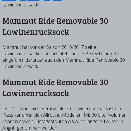
Lawinenrucksack
Mammut Ride Removable 30
Lawinenrucksack
Mammut hat vor der Saison 2016/2017 seine
Lawinenrucksäcke überarbeitet und die Bezeichnung 3.0
eingeführt, darunter auch den Mammut Ride Removable 30
Lawinenrucksack.
Mammut Ride Removable 30
Lawinenrucksack
Der Mammut Ride Removable 30 Lawinenrucksack ist ein
Klassiker unter den Allround-Modellen. Mit 30 Liter Volumen
können sowohl Eintagestouren als auch längere Touren in
Angriff genommen werden.