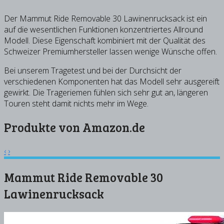
Der Mammut Ride Removable 30 Lawinenrucksack ist ein
auf die wesentlichen Funktionen konzentriertes Allround
Modell. Diese Eigenschaft kombiniert mit der Qualität des
Schweizer Premiumhersteller lassen wenige Wünsche offen.
Bei unserem Tragetest und bei der Durchsicht der
verschiedenen Komponenten hat das Modell sehr ausgereift
gewirkt. Die Trageriemen fühlen sich sehr gut an, längeren
Touren steht damit nichts mehr im Wege.
Produkte von Amazon.de
‹
›
Mammut Ride Removable 30
Lawinenrucksack