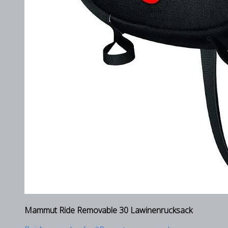
Mammut Ride Removable 30 Lawinenrucksack