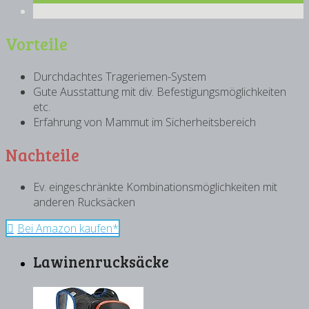
Vorteile
Durchdachtes Trageriemen-System
Gute Ausstattung mit div. Befestigungsmöglichkeiten
etc.
Erfahrung von Mammut im Sicherheitsbereich
Nachteile
Ev. eingeschränkte Kombinationsmöglichkeiten mit
anderen Rucksäcken
Bei Amazon kaufen*
Lawinenrucksäcke