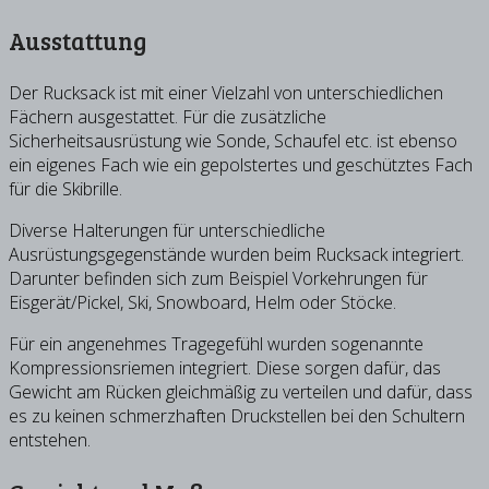
Ausstattung
Der Rucksack ist mit einer Vielzahl von unterschiedlichen
Fächern ausgestattet. Für die zusätzliche
Sicherheitsausrüstung wie Sonde, Schaufel etc. ist ebenso
ein eigenes Fach wie ein gepolstertes und geschütztes Fach
für die Skibrille.
Diverse Halterungen für unterschiedliche
Ausrüstungsgegenstände wurden beim Rucksack integriert.
Darunter befinden sich zum Beispiel Vorkehrungen für
Eisgerät/Pickel, Ski, Snowboard, Helm oder Stöcke.
Für ein angenehmes Tragegefühl wurden sogenannte
Kompressionsriemen integriert. Diese sorgen dafür, das
Gewicht am Rücken gleichmäßig zu verteilen und dafür, dass
es zu keinen schmerzhaften Druckstellen bei den Schultern
entstehen.