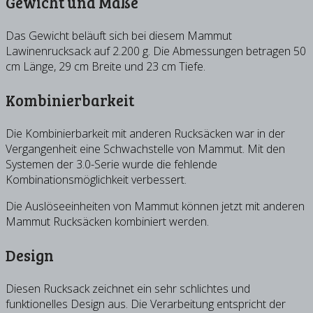
Gewicht und Maße
Das Gewicht beläuft sich bei diesem Mammut
Lawinenrucksack auf 2.200 g. Die Abmessungen betragen 50
cm Länge, 29 cm Breite und 23 cm Tiefe.
Kombinierbarkeit
Die Kombinierbarkeit mit anderen Rucksäcken war in der
Vergangenheit eine Schwachstelle von Mammut. Mit den
Systemen der 3.0-Serie wurde die fehlende
Kombinationsmöglichkeit verbessert.
Die Auslöseeinheiten von Mammut können jetzt mit anderen
Mammut Rucksäcken kombiniert werden.
Design
Diesen Rucksack zeichnet ein sehr schlichtes und
funktionelles Design aus. Die Verarbeitung entspricht der