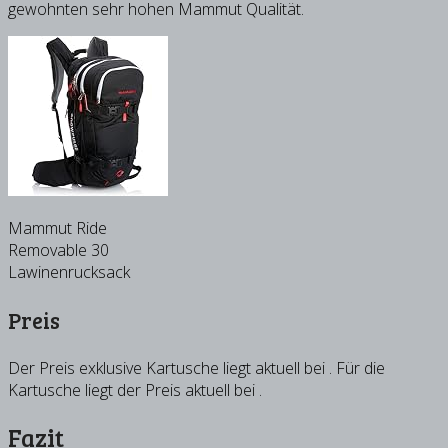
gewohnten sehr hohen Mammut Qualität.
Mammut Ride
Removable 30
Lawinenrucksack
Preis
Der Preis exklusive Kartusche liegt aktuell bei
. Für die
Kartusche liegt der Preis aktuell bei
.
Fazit