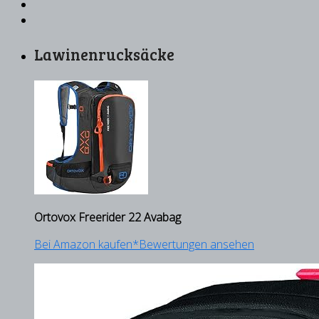
Lawinenrucksäcke
Ortovox Freerider 22 Avabag
Bei Amazon kaufen*
Bewertungen ansehen