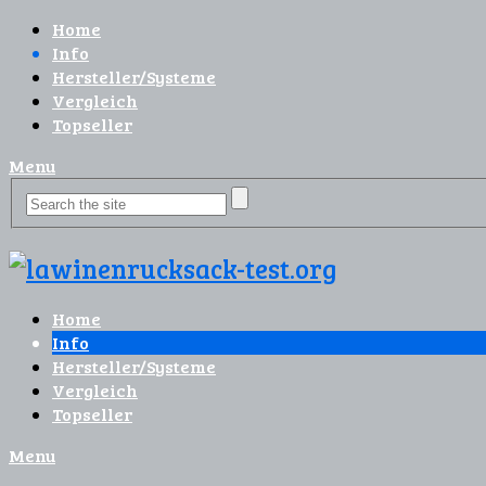
Home
Info
Hersteller/Systeme
Vergleich
Topseller
Menu
Home
Info
Hersteller/Systeme
Vergleich
Topseller
Menu