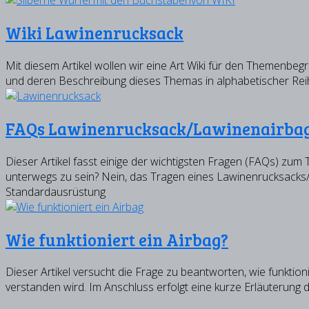
Wiki Lawinenrucksack
Mit diesem Artikel wollen wir eine Art Wiki für den Themenbeg
und deren Beschreibung dieses Themas in alphabetischer Reihe
FAQs Lawinenrucksack/Lawinenairba
Dieser Artikel fasst einige der wichtigsten Fragen (FAQs) z
unterwegs zu sein? Nein, das Tragen eines Lawinenrucksacks/La
Standardausrüstung
Wie funktioniert ein Airbag?
Dieser Artikel versucht die Frage zu beantworten, wie funktio
verstanden wird. Im Anschluss erfolgt eine kurze Erläuterung 