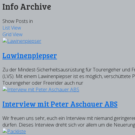
Info Archive
Show Posts in
List View
Grid View
Lawinenpiepser
Zu der Mindest-Sicherheitsausrüstung für Tourengeher und 
(LVS). Mit einem Lawinenpiepser ist es möglich, verschüttete
Tourengeher oder Freerider auch nur
Interview mit Peter Aschauer ABS
Wir freuen uns sehr, euch ein Interview mit niemand geringe
dürfen. Dieses Interview dreht sich vor allem um die Neuerun