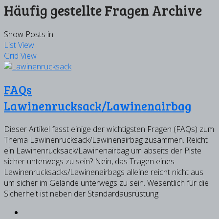
Häufig gestellte Fragen Archive
Show Posts in
List View
Grid View
FAQs
Lawinenrucksack/Lawinenairbag
Dieser Artikel fasst einige der wichtigsten Fragen (FAQs) zum
Thema Lawinenrucksack/Lawinenairbag zusammen. Reicht
ein Lawinenrucksack/Lawinenairbag um abseits der Piste
sicher unterwegs zu sein? Nein, das Tragen eines
Lawinenrucksacks/Lawinenairbags alleine reicht nicht aus
um sicher im Gelände unterwegs zu sein. Wesentlich für die
Sicherheit ist neben der Standardausrüstung