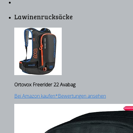
Lawinenrucksäcke
Ortovox Freerider 22 Avabag
Bei Amazon kaufen*
Bewertungen ansehen