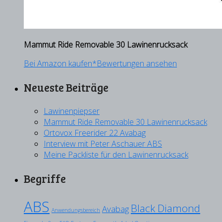
Mammut Ride Removable 30 Lawinenrucksack
Bei Amazon kaufen*
Bewertungen ansehen
Neueste Beiträge
Lawinenpiepser
Mammut Ride Removable 30 Lawinenrucksack
Ortovox Freerider 22 Avabag
Interview mit Peter Aschauer ABS
Meine Packliste für den Lawinenrucksack
Begriffe
ABS
Black Diamond
Avabag
Anwendungsbereich