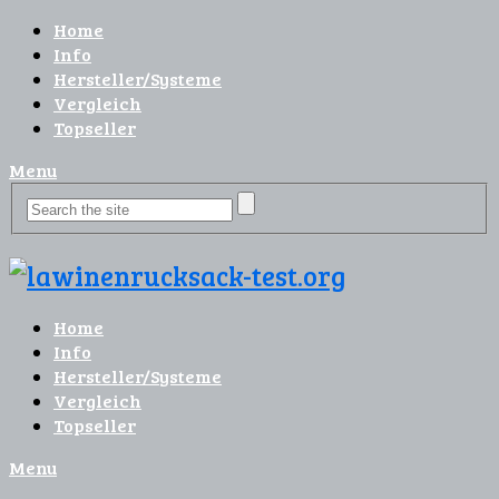
Home
Info
Hersteller/Systeme
Vergleich
Topseller
Menu
Home
Info
Hersteller/Systeme
Vergleich
Topseller
Menu