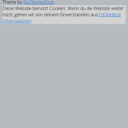
Theme by
MyThemeShop
.
Diese Website benutzt Cookies. Wenn du die Website weiter
nutzt, gehen wir von deinem Einverständnis aus.
OK
Weitere
Informationen