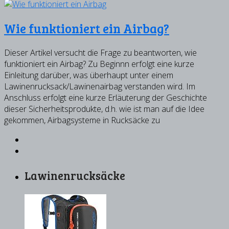
Wie funktioniert ein Airbag?
Dieser Artikel versucht die Frage zu beantworten, wie
funktioniert ein Airbag? Zu Beginnn erfolgt eine kurze
Einleitung darüber, was überhaupt unter einem
Lawinenrucksack/Lawinenairbag verstanden wird. Im
Anschluss erfolgt eine kurze Erläuterung der Geschichte
dieser Sicherheitsprodukte, d.h. wie ist man auf die Idee
gekommen, Airbagsysteme in Rucksäcke zu
Lawinenrucksäcke