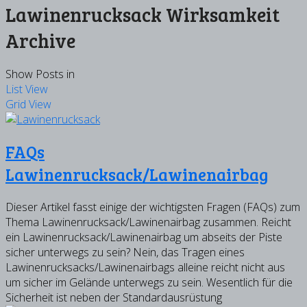
Lawinenrucksack Wirksamkeit
Archive
Show Posts in
List View
Grid View
FAQs
Lawinenrucksack/Lawinenairbag
Dieser Artikel fasst einige der wichtigsten Fragen (FAQs) zum
Thema Lawinenrucksack/Lawinenairbag zusammen. Reicht
ein Lawinenrucksack/Lawinenairbag um abseits der Piste
sicher unterwegs zu sein? Nein, das Tragen eines
Lawinenrucksacks/Lawinenairbags alleine reicht nicht aus
um sicher im Gelände unterwegs zu sein. Wesentlich für die
Sicherheit ist neben der Standardausrüstung