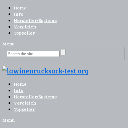
Home
Info
Hersteller/Systeme
Vergleich
Topseller
Menu
Home
Info
Hersteller/Systeme
Vergleich
Topseller
Menu