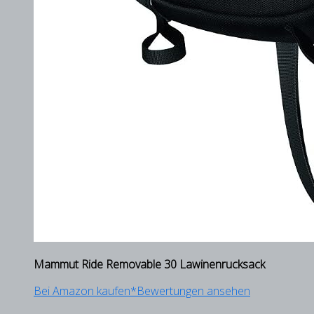
Mammut Ride Removable 30 Lawinenrucksack
Bei Amazon kaufen*
Bewertungen ansehen