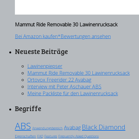
Mammut Ride Removable 30 Lawinenrucksack
Bei Amazon kaufen*
Bewertungen ansehen
Neueste Beiträge
Lawinenpiepser
Mammut Ride Removable 30 Lawinenrucksack
Ortovox Freerider 22 Avabag
Interview mit Peter Aschauer ABS
Meine Packliste für den Lawinenrucksack
Begriffe
ABS
Black Diamond
Avabag
Anwendungsbereich
Eigenschaften
FAQ
Features
Frequently Asked Questions