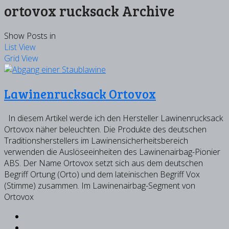
ortovox rucksack Archive
Show Posts in
List View
Grid View
Lawinenrucksack Ortovox
In diesem Artikel werde ich den Hersteller Lawinenrucksack
Ortovox näher beleuchten. Die Produkte des deutschen
Traditionsherstellers im Lawinensicherheitsbereich
verwenden die Auslöseeinheiten des Lawinenairbag-Pionier
ABS. Der Name Ortovox setzt sich aus dem deutschen
Begriff Ortung (Orto) und dem lateinischen Begriff Vox
(Stimme) zusammen. Im Lawinenairbag-Segment von
Ortovox