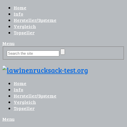
Home
Info
Hersteller/Systeme
Vergleich
Topseller
Menu
Home
Info
Hersteller/Systeme
Vergleich
Topseller
Menu