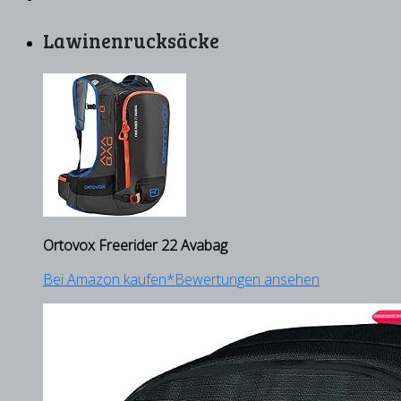
Lawinenrucksäcke
Ortovox Freerider 22 Avabag
Bei Amazon kaufen*
Bewertungen ansehen