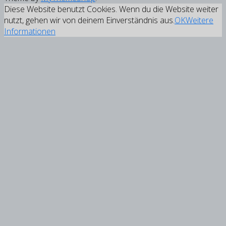
Diese Website benutzt Cookies. Wenn du die Website weiter
nutzt, gehen wir von deinem Einverständnis aus.
OK
Weitere
Informationen