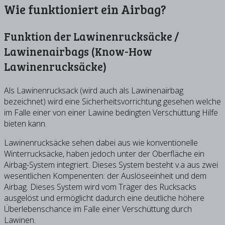
Wie funktioniert ein Airbag?
Funktion der Lawinenrucksäcke /
Lawinenairbags (Know-How
Lawinenrucksäcke)
Als Lawinenrucksack (wird auch als Lawinenairbag
bezeichnet) wird eine Sicherheitsvorrichtung gesehen welche
im Falle einer von einer Lawine bedingten Verschüttung Hilfe
bieten kann.
Lawinenrucksäcke sehen dabei aus wie konventionelle
Winterrucksäcke, haben jedoch unter der Oberfläche ein
Airbag-System integriert. Dieses System besteht v.a aus zwei
wesentlichen Kompenenten: der Auslöseeinheit und dem
Airbag. Dieses System wird vom Träger des Rucksacks
ausgelöst und ermöglicht dadurch eine deutliche höhere
Überlebenschance im Falle einer Verschüttung durch
Lawinen.