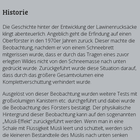
Historie
Die Geschichte hinter der Entwicklung der Lawinenrucksäcke
klingt abenteuerlich. Angeblich geht die Erfindung auf einen
Oberförster in den 1970er Jahren zurück. Dieser machte die
Beobachtung, nachdem er von einem Schneebrett
mitgerissen wurde, dass er durch das Tragen eines zuvor
erlegten Wildes nicht von den Schneemasse nach unten
gedrückt wurde. Zurückgeführt wurde diese Situation darauf,
dass durch das größere Gesamtvolumen eine
Komplettverschüttung verhindert wurde.
Ausgelöst von dieser Beobachtung wurden weitere Tests mit
großvolumigen Kanistern etc. durchgeführt und dabei wurde
die Beobachtung des Försters bestätigt. Der physikalische
Hintergrund dieser Beobachtung kann auf den sogenannten
„Müsli-Effekt“ zurückgeführt werden. Wenn man in eine
Schale mit Flüssigkeit Müsli leert und schüttelt, werden sich
die kleineren Bestandteile des Müslis nach unten senken