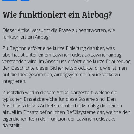
Wie funktioniert ein Airbag?
Dieser Artikel versucht die Frage zu beantworten, wie
funktioniert ein Airbag?
Zu Beginnn erfolgt eine kurze Einleitung darüber, was
überhaupt unter einem Lawinenrucksack/Lawinenairbag
verstanden wird. Im Anschluss erfolgt eine kurze Erläuterung
der Geschichte dieser Sicherheitsprodukte, d.h. wie ist man
auf die Idee gekommen, Airbagsysteme in Rucksäcke zu
integrieren.
Zusätzlich wird in diesem Artikel dargestellt, welche die
typischen Einsatzbereiche für diese Syseme sind. Den
Abschluss dieses Artikel stellt überblicksmäßig die beiden
aktuell im Einsatz befindlichen Befüllsysteme dar, welche den
eigentlichen Kern der Funktion der Lawinenrucksäcke
darstellt.