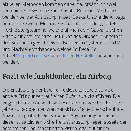
aktuellen Methoden kommen dabei hauptsächlich zwei
verschiedene Systeme zum Einsatz. Bei einer Methode
werden bei der Auslösung mittels Gaskartusche die Airbags
befüllt. Die zweite Methode erlaubt die Befüllung mittels
Hochleistungsturbine, welche ähnlich dem Gaskartuschen-
Prinzip eine vollständige Befüllung des Airbags in ungefähr
drei Sekunden gewährleistet. Bei beiden Systemen sind Vor-
und Nachteile vorhanden, welche im Detail im
Artikel
Vergleich der verschiedenen Hersteller
beschrieben
werden.
Fazit wie funktioniert ein Airbag
Die Entdeckung der Lawinenrucksäcke ist, wie so viele
andere Erfindungen, auf einen Zufall zurückzuführen. Die
eingeschränkte Auswahl von Herstellern, welche über viele
Jahre zu beobachten war, hat sich auf eine überschaubare
Anzahl vergrößert. Die typischen Anwendungsbereiche
dieser zusätzlichen Sicherheitsausrüstung liegen abseits der
befahrenen und präperierten Pisten, egal auf einem