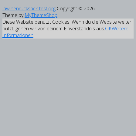
lawinenrucksack-test.org
Copyright © 2026.
Theme by
MyThemeShop
.
Diese Website benutzt Cookies. Wenn du die Website weiter
nutzt, gehen wir von deinem Einverständnis aus.
OK
Weitere
Informationen