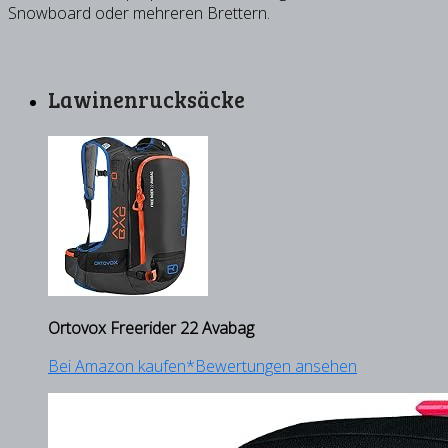
Snowboard oder mehreren Brettern.
Lawinenrucksäcke
Ortovox Freerider 22 Avabag
Bei Amazon kaufen*
Bewertungen ansehen