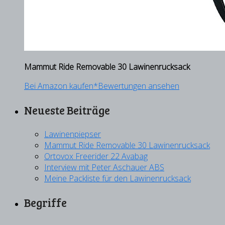
Mammut Ride Removable 30 Lawinenrucksack
Bei Amazon kaufen*
Bewertungen ansehen
Neueste Beiträge
Lawinenpiepser
Mammut Ride Removable 30 Lawinenrucksack
Ortovox Freerider 22 Avabag
Interview mit Peter Aschauer ABS
Meine Packliste für den Lawinenrucksack
Begriffe